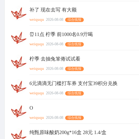
补了 现在去写 有大额
weiququ
2026-08-08
综合线报
⏰11点 柠季 前1000名0.9亓喝
weiququ
2026-08-08
综合线报
柠季 去抽兔箪倦试试看
weiququ
2026-08-08
综合线报
6元滴滴无门槛打车券 支付宝39积分兑换
weiququ
2026-08-08
综合线报
O
weiququ
2026-08-08
综合线报
纯甄原味酸奶200g*16盒 28元 1.4/盒