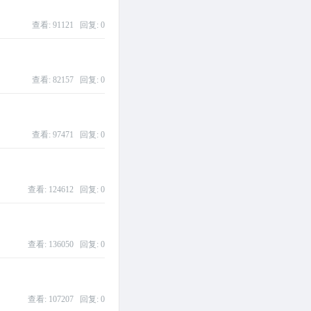
查看: 91121
回复: 0
查看: 82157
回复: 0
查看: 97471
回复: 0
查看: 124612
回复: 0
查看: 136050
回复: 0
查看: 107207
回复: 0