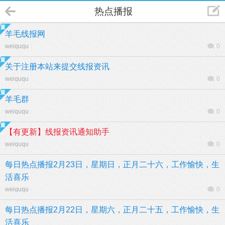
热点播报
羊毛线报网
weiququ
0
关于注册本站来提交线报资讯
weiququ
0
羊毛群
weiququ
0
【有更新】线报资讯通知助手
weiququ
0
每日热点播报2月23日，星期日，正月二十六，工作愉快，生
活喜乐
weiququ
0
每日热点播报2月22日，星期六，正月二十五，工作愉快，生
活喜乐