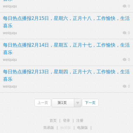
weiququ
0
每日热点播报2月15日，星期六，正月十八，工作愉快，生活
喜乐
weiququ
0
每日热点播报2月14日，星期五，正月十七，工作愉快，生活
喜乐
weiququ
0
每日热点播报2月13日，星期四，正月十六，工作愉快，生活
喜乐
weiququ
0
上一页
第1页
下一页
首页
|
登录
|
注册
简易版
|
触屏版
|
电脑版
|