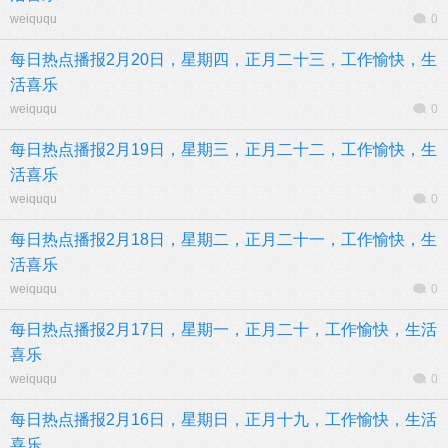
weiququ
0
每日热点播报2月20日，星期四，正月二十三，工作愉快，生
活喜乐
weiququ
0
每日热点播报2月19日，星期三，正月二十二，工作愉快，生
活喜乐
weiququ
0
每日热点播报2月18日，星期二，正月二十一，工作愉快，生
活喜乐
weiququ
0
每日热点播报2月17日，星期一，正月二十，工作愉快，生活
喜乐
weiququ
0
每日热点播报2月16日，星期日，正月十九，工作愉快，生活
喜乐