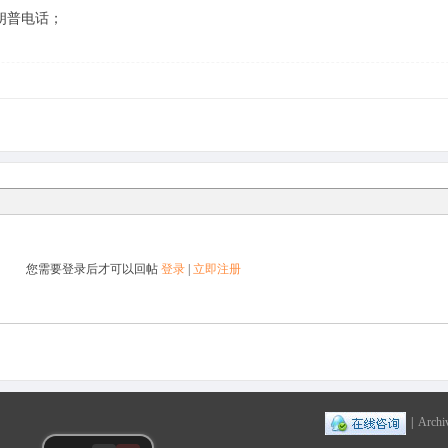
朗普电话；
您需要登录后才可以回帖
登录
|
立即注册
|
Archi