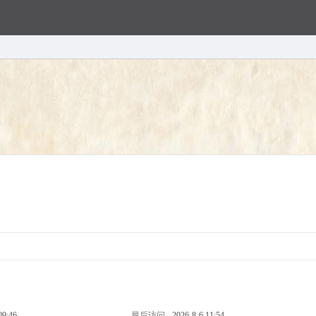
09:46
最后访问
2026-8-6 11:54