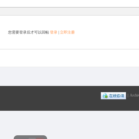
您需要登录后才可以回帖
登录
|
立即注册
|
Archi