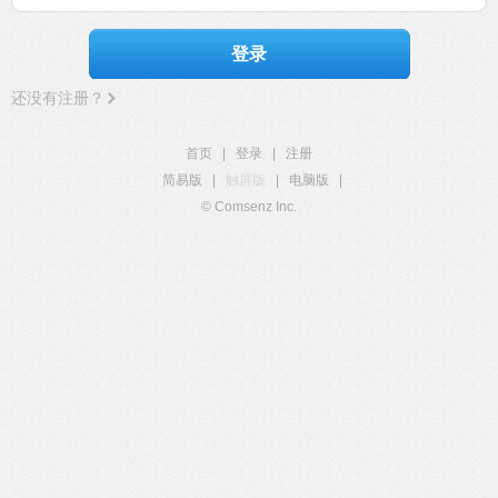
登录
还没有注册？
首页
|
登录
|
注册
简易版
|
触屏版
|
电脑版
|
© Comsenz Inc.