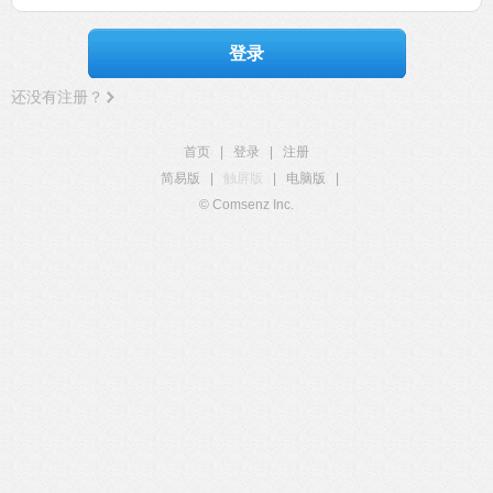
登录
还没有注册？
首页
|
登录
|
注册
简易版
|
触屏版
|
电脑版
|
© Comsenz Inc.