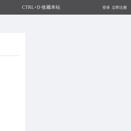
CTRL+D 收藏本站
登录
立即注册