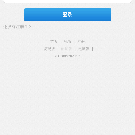
登录
还没有注册？
首页
|
登录
|
注册
简易版
|
触屏版
|
电脑版
|
© Comsenz Inc.