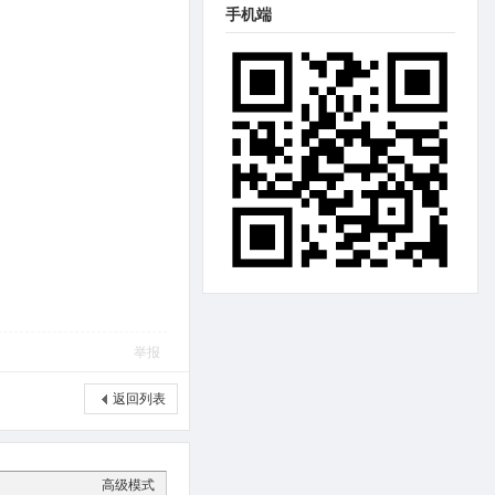
手机端
举报
返回列表
高级模式