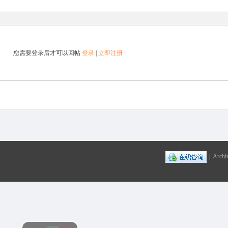
您需要登录后才可以回帖
登录
|
立即注册
|
Archi