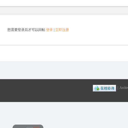
您需要登录后才可以回帖
登录
|
立即注册
|
Archi